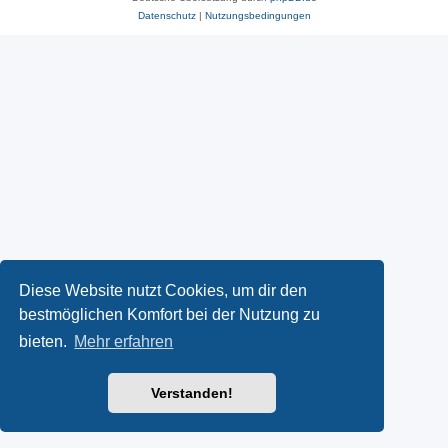
Datenschutz
|
Nutzungsbedingungen
Diese Website nutzt Cookies, um dir den
bestmöglichen Komfort bei der Nutzung zu
bieten.
Mehr erfahren
Verstanden!