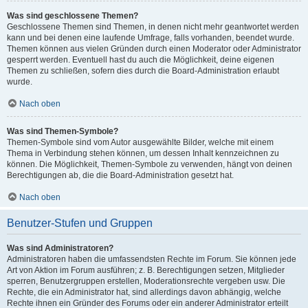
Was sind geschlossene Themen?
Geschlossene Themen sind Themen, in denen nicht mehr geantwortet werden
kann und bei denen eine laufende Umfrage, falls vorhanden, beendet wurde.
Themen können aus vielen Gründen durch einen Moderator oder Administrator
gesperrt werden. Eventuell hast du auch die Möglichkeit, deine eigenen
Themen zu schließen, sofern dies durch die Board-Administration erlaubt
wurde.
Nach oben
Was sind Themen-Symbole?
Themen-Symbole sind vom Autor ausgewählte Bilder, welche mit einem
Thema in Verbindung stehen können, um dessen Inhalt kennzeichnen zu
können. Die Möglichkeit, Themen-Symbole zu verwenden, hängt von deinen
Berechtigungen ab, die die Board-Administration gesetzt hat.
Nach oben
Benutzer-Stufen und Gruppen
Was sind Administratoren?
Administratoren haben die umfassendsten Rechte im Forum. Sie können jede
Art von Aktion im Forum ausführen; z. B. Berechtigungen setzen, Mitglieder
sperren, Benutzergruppen erstellen, Moderationsrechte vergeben usw. Die
Rechte, die ein Administrator hat, sind allerdings davon abhängig, welche
Rechte ihnen ein Gründer des Forums oder ein anderer Administrator erteilt