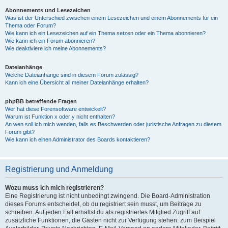
Abonnements und Lesezeichen
Was ist der Unterschied zwischen einem Lesezeichen und einem Abonnements für ein
Thema oder Forum?
Wie kann ich ein Lesezeichen auf ein Thema setzen oder ein Thema abonnieren?
Wie kann ich ein Forum abonnieren?
Wie deaktiviere ich meine Abonnements?
Dateianhänge
Welche Dateianhänge sind in diesem Forum zulässig?
Kann ich eine Übersicht all meiner Dateianhänge erhalten?
phpBB betreffende Fragen
Wer hat diese Forensoftware entwickelt?
Warum ist Funktion x oder y nicht enthalten?
An wen soll ich mich wenden, falls es Beschwerden oder juristische Anfragen zu diesem
Forum gibt?
Wie kann ich einen Administrator des Boards kontaktieren?
Registrierung und Anmeldung
Wozu muss ich mich registrieren?
Eine Registrierung ist nicht unbedingt zwingend. Die Board-Administration
dieses Forums entscheidet, ob du registriert sein musst, um Beiträge zu
schreiben. Auf jeden Fall erhältst du als registriertes Mitglied Zugriff auf
zusätzliche Funktionen, die Gästen nicht zur Verfügung stehen: zum Beispiel