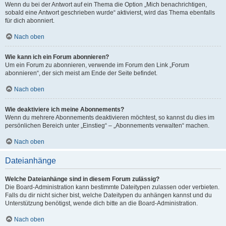
Wenn du bei der Antwort auf ein Thema die Option „Mich benachrichtigen,
sobald eine Antwort geschrieben wurde“ aktivierst, wird das Thema ebenfalls
für dich abonniert.
Nach oben
Wie kann ich ein Forum abonnieren?
Um ein Forum zu abonnieren, verwende im Forum den Link „Forum
abonnieren“, der sich meist am Ende der Seite befindet.
Nach oben
Wie deaktiviere ich meine Abonnements?
Wenn du mehrere Abonnements deaktivieren möchtest, so kannst du dies im
persönlichen Bereich unter „Einstieg“ – „Abonnements verwalten“ machen.
Nach oben
Dateianhänge
Welche Dateianhänge sind in diesem Forum zulässig?
Die Board-Administration kann bestimmte Dateitypen zulassen oder verbieten.
Falls du dir nicht sicher bist, welche Dateitypen du anhängen kannst und du
Unterstützung benötigst, wende dich bitte an die Board-Administration.
Nach oben