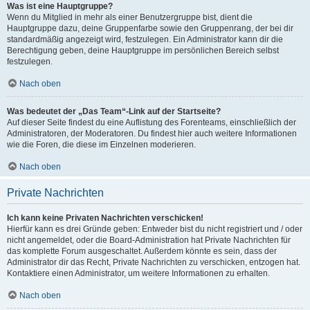
Was ist eine Hauptgruppe?
Wenn du Mitglied in mehr als einer Benutzergruppe bist, dient die
Hauptgruppe dazu, deine Gruppenfarbe sowie den Gruppenrang, der bei dir
standardmäßig angezeigt wird, festzulegen. Ein Administrator kann dir die
Berechtigung geben, deine Hauptgruppe im persönlichen Bereich selbst
festzulegen.
Nach oben
Was bedeutet der „Das Team“-Link auf der Startseite?
Auf dieser Seite findest du eine Auflistung des Forenteams, einschließlich der
Administratoren, der Moderatoren. Du findest hier auch weitere Informationen
wie die Foren, die diese im Einzelnen moderieren.
Nach oben
Private Nachrichten
Ich kann keine Privaten Nachrichten verschicken!
Hierfür kann es drei Gründe geben: Entweder bist du nicht registriert und / oder
nicht angemeldet, oder die Board-Administration hat Private Nachrichten für
das komplette Forum ausgeschaltet. Außerdem könnte es sein, dass der
Administrator dir das Recht, Private Nachrichten zu verschicken, entzogen hat.
Kontaktiere einen Administrator, um weitere Informationen zu erhalten.
Nach oben