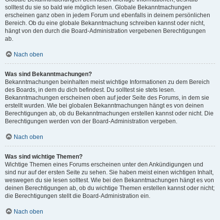
solltest du sie so bald wie möglich lesen. Globale Bekanntmachungen
erscheinen ganz oben in jedem Forum und ebenfalls in deinem persönlichen
Bereich. Ob du eine globale Bekanntmachung schreiben kannst oder nicht,
hängt von den durch die Board-Administration vergebenen Berechtigungen
ab.
Nach oben
Was sind Bekanntmachungen?
Bekanntmachungen beinhalten meist wichtige Informationen zu dem Bereich
des Boards, in dem du dich befindest. Du solltest sie stets lesen.
Bekanntmachungen erscheinen oben auf jeder Seite des Forums, in dem sie
erstellt wurden. Wie bei globalen Bekanntmachungen hängt es von deinen
Berechtigungen ab, ob du Bekanntmachungen erstellen kannst oder nicht. Die
Berechtigungen werden von der Board-Administration vergeben.
Nach oben
Was sind wichtige Themen?
Wichtige Themen eines Forums erscheinen unter den Ankündigungen und
sind nur auf der ersten Seite zu sehen. Sie haben meist einen wichtigen Inhalt,
weswegen du sie lesen solltest. Wie bei den Bekanntmachungen hängt es von
deinen Berechtigungen ab, ob du wichtige Themen erstellen kannst oder nicht;
die Berechtigungen stellt die Board-Administration ein.
Nach oben