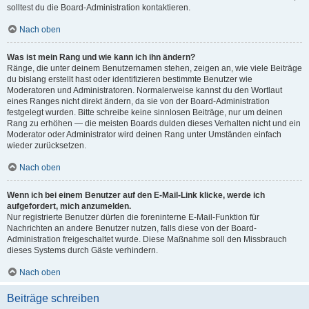
solltest du die Board-Administration kontaktieren.
Nach oben
Was ist mein Rang und wie kann ich ihn ändern?
Ränge, die unter deinem Benutzernamen stehen, zeigen an, wie viele Beiträge
du bislang erstellt hast oder identifizieren bestimmte Benutzer wie
Moderatoren und Administratoren. Normalerweise kannst du den Wortlaut
eines Ranges nicht direkt ändern, da sie von der Board-Administration
festgelegt wurden. Bitte schreibe keine sinnlosen Beiträge, nur um deinen
Rang zu erhöhen — die meisten Boards dulden dieses Verhalten nicht und ein
Moderator oder Administrator wird deinen Rang unter Umständen einfach
wieder zurücksetzen.
Nach oben
Wenn ich bei einem Benutzer auf den E-Mail-Link klicke, werde ich
aufgefordert, mich anzumelden.
Nur registrierte Benutzer dürfen die foreninterne E-Mail-Funktion für
Nachrichten an andere Benutzer nutzen, falls diese von der Board-
Administration freigeschaltet wurde. Diese Maßnahme soll den Missbrauch
dieses Systems durch Gäste verhindern.
Nach oben
Beiträge schreiben