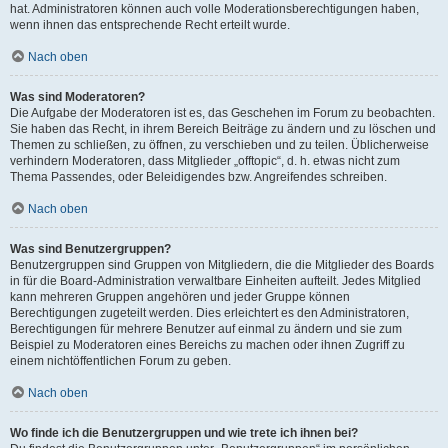
hat. Administratoren können auch volle Moderationsberechtigungen haben,
wenn ihnen das entsprechende Recht erteilt wurde.
Nach oben
Was sind Moderatoren?
Die Aufgabe der Moderatoren ist es, das Geschehen im Forum zu beobachten.
Sie haben das Recht, in ihrem Bereich Beiträge zu ändern und zu löschen und
Themen zu schließen, zu öffnen, zu verschieben und zu teilen. Üblicherweise
verhindern Moderatoren, dass Mitglieder „offtopic“, d. h. etwas nicht zum
Thema Passendes, oder Beleidigendes bzw. Angreifendes schreiben.
Nach oben
Was sind Benutzergruppen?
Benutzergruppen sind Gruppen von Mitgliedern, die die Mitglieder des Boards
in für die Board-Administration verwaltbare Einheiten aufteilt. Jedes Mitglied
kann mehreren Gruppen angehören und jeder Gruppe können
Berechtigungen zugeteilt werden. Dies erleichtert es den Administratoren,
Berechtigungen für mehrere Benutzer auf einmal zu ändern und sie zum
Beispiel zu Moderatoren eines Bereichs zu machen oder ihnen Zugriff zu
einem nichtöffentlichen Forum zu geben.
Nach oben
Wo finde ich die Benutzergruppen und wie trete ich ihnen bei?